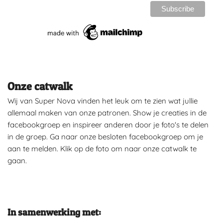
Onze catwalk
Wij van Super Nova vinden het leuk om te zien wat jullie
allemaal maken van onze patronen. Show je creaties in de
facebookgroep en inspireer anderen door je foto's te delen
in de groep. Ga naar onze besloten facebookgroep om je
aan te melden. Klik op de foto om naar onze catwalk te
gaan.
In samenwerking met: