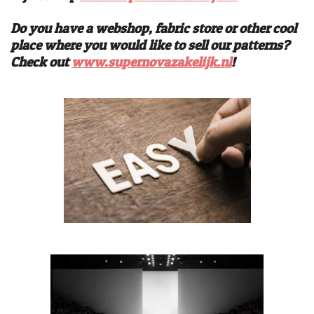
Do you have a webshop, fabric store or other cool
place where you would like to sell our patterns?
Check out
www.supernovazakelijk.nl
!