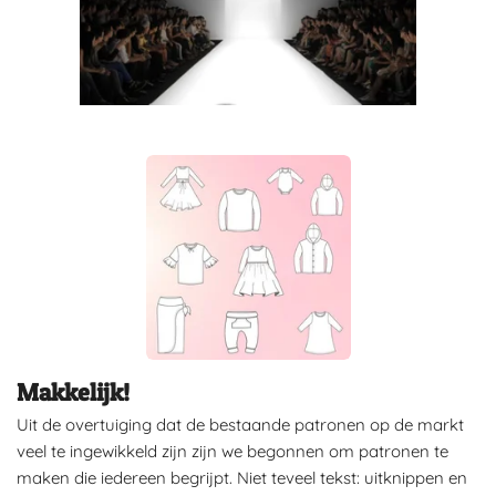
Makkelijk!
Uit de overtuiging dat de bestaande patronen op de markt
veel te ingewikkeld zijn zijn we begonnen om patronen te
maken die iedereen begrijpt. Niet teveel tekst: uitknippen en