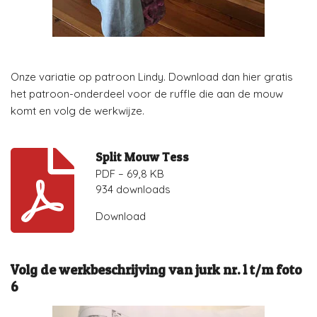
Onze variatie op patroon Lindy. Download dan hier gratis
het patroon-onderdeel voor de ruffle die aan de mouw
komt en volg de werkwijze.
Split Mouw Tess
PDF – 69,8 KB
934 downloads
Download
Volg de werkbeschrijving van jurk nr. 1 t/m foto
6