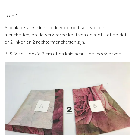
Foto 1
A: plak de vlieseline op de voorkant split van de
manchetten, op de verkeerde kant van de stof. Let op dat
er 2 linker en 2 rechtermanchetten zijn.
B: Stik het hoekje 2 cm af en knip schuin het hoekje weg.