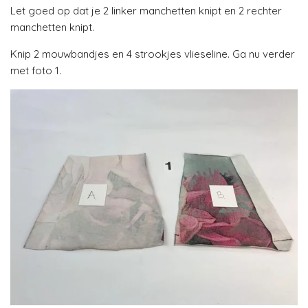
Let goed op dat je 2 linker manchetten knipt en 2 rechter
manchetten knipt.
Knip 2 mouwbandjes en 4 strookjes vlieseline. Ga nu verder
met foto 1.