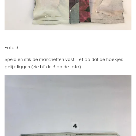
Foto 3
Speld en stik de manchetten vast. Let op dat de hoekjes
gelijk liggen (zie bij de 3 op de foto).