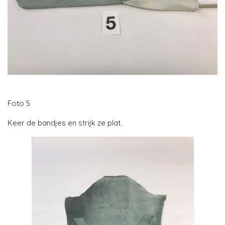
Foto 5
Keer de bandjes en strijk ze plat.