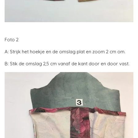
Foto 2
A: Strijk het hoekje en de omslag plat en zoom 2 cm om.
B: Stik de omslag 2,5 cm vanaf de kant door en door vast.