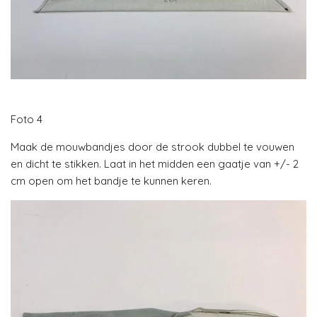
Foto 4
Maak de mouwbandjes door de strook dubbel te vouwen
en dicht te stikken. Laat in het midden een gaatje van +/- 2
cm open om het bandje te kunnen keren.