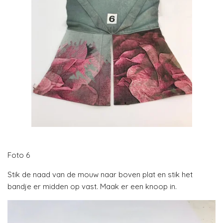
Foto 6
Stik de naad van de mouw naar boven plat en stik het
bandje er midden op vast. Maak er een knoop in.