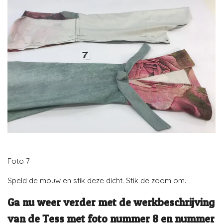
Foto 7
Speld de mouw en stik deze dicht. Stik de zoom om.
Ga nu weer verder met de werkbeschrijving
van de Tess met foto nummer 8 en nummer