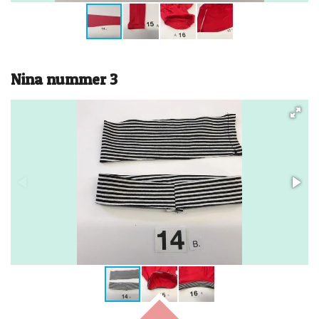
Nina nummer 3