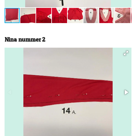
Nina nummer 2