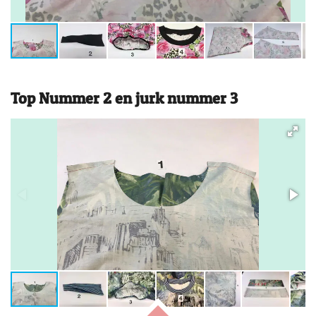
Top Nummer 2 en jurk nummer 3